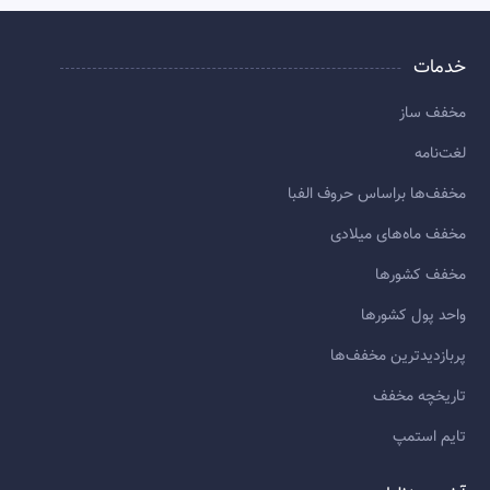
خدمات
مخفف ساز
لغت‌نامه
مخفف‌ها براساس حروف الفبا
مخفف ماه‌های میلادی
مخفف کشورها
واحد پول کشورها
پربازديدترين مخفف‌ها
تاريخچه مخفف
تایم استمپ