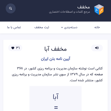
مخفف
مرجع کلمات و اصطلاحات اختصاری
خانه
ثبت مخفف
تماس با ما
دسته‌بندی
مخفف
آبا
31
آیین نامه بتن ایران
کتابی است نوشته سازمان مدیریت و برنامه ریزی کشور، در ۳۶۸
صفحه که در سال ۱۳۷۹ از سوی نشر سازمان مدیریت و برنامه ریزی
کشور، منتشر شده است.