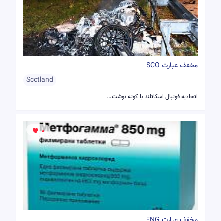
مخفف عبارت SCO
Scotland
اتحادیه فوتبال اسکاتلند با کوته نوشت...
0
مخفف عبارت ENG