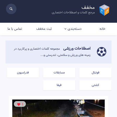
مخفف
مرجع کلمات و اصطلاحات اختصاری
خانه
ثبت مخفف
تماس با ما
دسته‌بندی
اصطلاحات ورزشی
مجموعه کلمات اختصاری و پرکاربرد در
زمینه های ورزش و سلامتی، تندرستی و...
فوتبال
مسابقات
فدراسیون
کشتی
فیفا
1