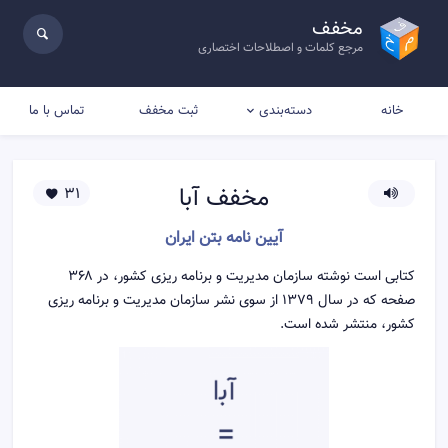
مخفف
مرجع کلمات و اصطلاحات اختصاری
خانه
ثبت مخفف
تماس با ما
دسته‌بندی
مخفف
آبا
31
آیین نامه بتن ایران
کتابی است نوشته سازمان مدیریت و برنامه ریزی کشور، در ۳۶۸
صفحه که در سال ۱۳۷۹ از سوی نشر سازمان مدیریت و برنامه ریزی
کشور، منتشر شده است.