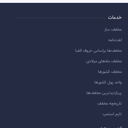
خدمات
مخفف ساز
لغت‌نامه
مخفف‌ها براساس حروف الفبا
مخفف ماه‌های میلادی
مخفف کشورها
واحد پول کشورها
پربازديدترين مخفف‌ها
تاريخچه مخفف
تایم استمپ