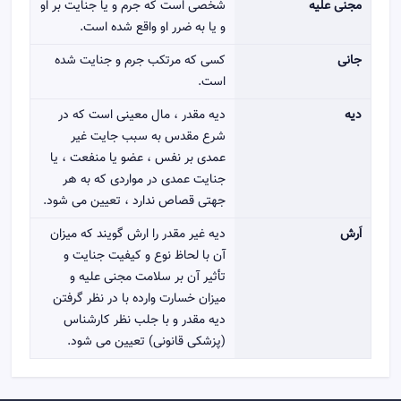
مجنی علیه
شخصی است که جرم و یا جنایت بر او
و یا به ضرر او واقع شده است.
جانی
کسی که مرتکب جرم و جنایت شده
است.
دیه
دیه مقدر ، مال معینی است که در
شرع مقدس به سبب جایت غیر
عمدی بر نفس ، عضو یا منفعت ، یا
جنایت عمدی در مواردی که به هر
جهتی قصاص ندارد ، تعیین می شود.
اَرش
دیه غیر مقدر را ارش گویند که میزان
آن با لحاظ نوع و کیفیت جنایت و
تأثیر آن بر سلامت مجنی علیه و
میزان خسارت وارده با در نظر گرفتن
دیه مقدر و با جلب نظر کارشناس
(پزشکی قانونی) تعیین می شود.