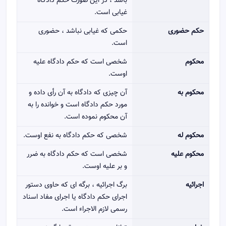
باشد ، در این صورت حکم دادگاه
غیابی است.
حکم حضوری
حکمی که غیابی نباشد ، حضوری
است.
محکوم
شخصی است که حکم دادگاه علیه
اوست.
محکوم به
آن چیزی که دادگاه به آن رأی داده و
مورد حکم دادگاه است و خوانده را به
آن محکوم نموده است.
محکوم له
شخصی که حکم دادگاه به نفع اوست.
محکوم علیه
شخصی است که حکم دادگاه به ضرر
و بر علیه اوست.
اجرائیه
برگ اجرائیه ، برگه ای که حاوی دستور
اجرای حکم دادگاه یا اجرای مفاد اسناد
رسمی لازم الاجراء است.