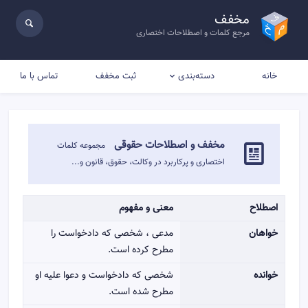
مخفف
مرجع کلمات و اصطلاحات اختصاری
خانه
ثبت مخفف
تماس با ما
دسته‌بندی
مخفف و اصطلاحات حقوقی
مجموعه کلمات
اختصاری و پرکاربرد در وکالت، حقوق، قانون و...
اصطلاح
معنی و مفهوم
خواهان
مدعی ، شخصی که دادخواست را
مطرح کرده است.
خوانده
شخصی که دادخواست و دعوا علیه او
مطرح شده است.