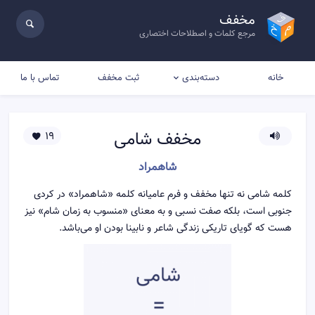
مخفف
مرجع کلمات و اصطلاحات اختصاری
خانه
ثبت مخفف
تماس با ما
دسته‌بندی
مخفف
شامی
19
شاهمراد
کلمه شامی نه تنها مخفف و فرم عامیانه کلمه «شاهمراد» در کردی
جنوبی است، بلکه صفت نسبی و به معنای «منسوب به زمان شام» نیز
هست که گویای تاریکی زندگی شاعر و نابینا بودن او می‌باشد.