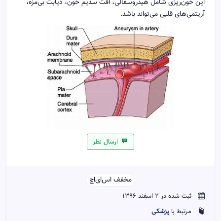
این خون‌ریزی شامل هیدروسفالی، افت سدیم خون، دیابت بی‌مزه،
آریتمی‌های قلبی می‌تواند باشد.
ارسال نظر
مخفف اس‌ای‌اچ‌‌
ثبت شده در 2 اسفند 1396
پزشکی
مرتبط با