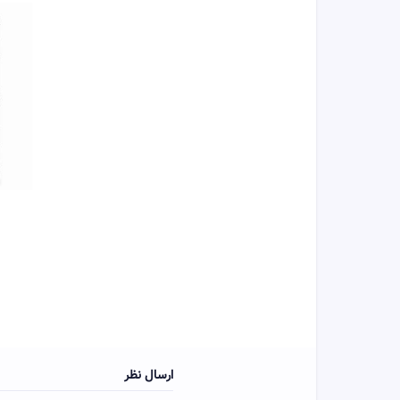
ارسال نظر