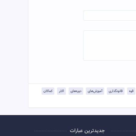
قوه
قانونگذاری
آموزش‌های
دوره‌های
اکثر
کماکان
جدیدترین عبارات