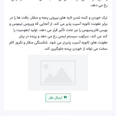
رخ می دهد.
ترک خوردن و کنده شدن لایه های بیرونی پنجه و منقار، بافت ها را در
برابر عفونت ثانویه آسیب پذیر می کند. از آنجایی که ویروس تیموس و
بورس فابریسیوس را نیز تحت تأثیر قرار می دهد، تولید لنفوسیت را
کند می کند، سرکوب سیستم ایمنی رخ می دهد و پرنده در برابر
عفونت های ثانویه آسیب پذیرتر می شود. شکستگی منقار و نکروز کام
سخت می تواند از خوردن پرنده جلوگیری کند.
ارسال نظر