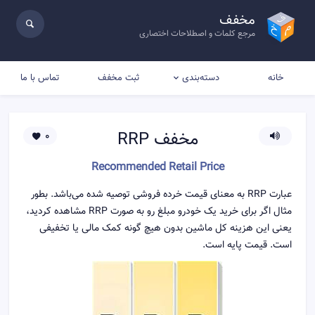
مخفف
مرجع کلمات و اصطلاحات اختصاری
خانه
ثبت مخفف
تماس با ما
دسته‌بندی
مخفف
RRP
0
Recommended Retail Price
عبارت RRP به معنای قیمت خرده فروشی توصیه شده می‌باشد. بطور
مثال اگر برای خرید یک خودرو مبلغ رو به صورت RRP مشاهده کردید،
یعنی این هزینه کل ماشین بدون هیچ گونه کمک مالی یا تخفیفی
است. قیمت پایه است.