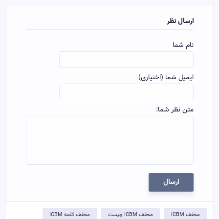
ارسال نظر
نام شما
ایمیل شما (اختیاری)
متن نظر شما:
ارسال
مخفف ICBM
مخفف ICBM چیست
مخفف کلمه ICBM