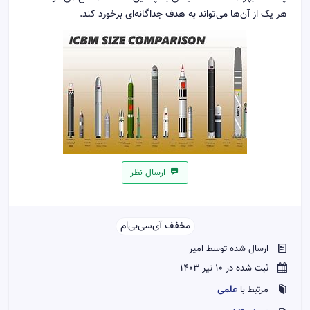
هر یک از آن‌ها می‌تواند به هدف جداگانه‌ای برخورد کند.
ارسال نظر
مخفف آی‌سی‌بی‌ام‌‌
ارسال شده توسط امیر
ثبت شده در 10 تیر 1403
علمی
مرتبط با