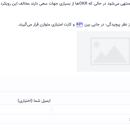
مطرح می‌کنند که اجرای آن بیش از حد به رویکردهای آبشاری منتهی می‌شود در حالی که OKRها از بسیاری جهات سعی دارند مخالف این رویکرد
KPI
و کارت امتیازی متوازن قرار می‌گیرند.
ایمیل شما (اختیاری)