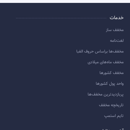
خدمات
مخفف ساز
لغت‌نامه
مخفف‌ها براساس حروف الفبا
مخفف ماه‌های میلادی
مخفف کشورها
واحد پول کشورها
پربازديدترين مخفف‌ها
تاريخچه مخفف
تایم استمپ