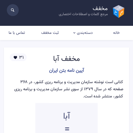
مخفف
مرجع کلمات و اصطلاحات اختصاری
خانه
ثبت مخفف
تماس با ما
دسته‌بندی
مخفف
آبا
31
آیین نامه بتن ایران
کتابی است نوشته سازمان مدیریت و برنامه ریزی کشور، در ۳۶۸
صفحه که در سال ۱۳۷۹ از سوی نشر سازمان مدیریت و برنامه ریزی
کشور، منتشر شده است.