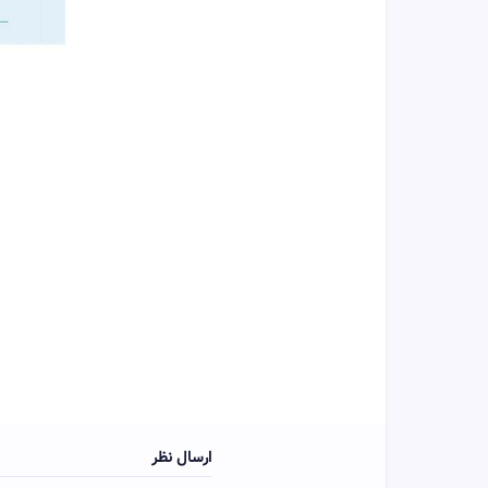
ارسال نظر