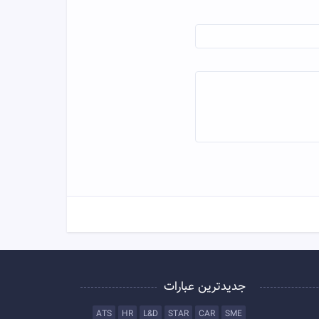
جدیدترین عبارات
ATS
HR
L&D
STAR
CAR
SME