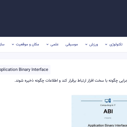
تکنولوژی
ورزش
موسیقی
علمی
مکان و موقعیت
ساز
plication Binary Interface
 چگونه با سخت افزار ارتباط برقرار کند و اطلاعات چگونه ذخیره شوند.