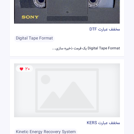
مخفف عبارت DTF
Digital Tape Format
Digital Tape Format یک فرمت ذخیره سازی...
20
مخفف عبارت KERS
Kinetic Energy Recovery System