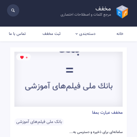
مخفف
مرجع کلمات و اصطلاحات اختصاری
خانه
ثبت مخفف
تماس با ما
دسته‌بندی
0
مخفف عبارت بمفا
بانک ملی فیلم‌های آموزشی
سامانه‌ای برای ذخیره و دسترسی به...