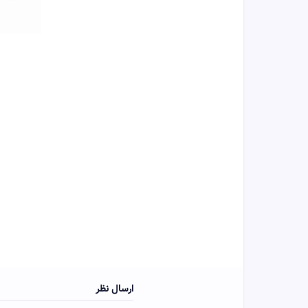
ارسال نظر