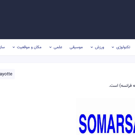
تکنولوژی
ورزش
موسیقی
علمی
مکان و موقعیت
ساز
ayotte