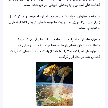
فعالیت‌های انسانی و پدیده‌های طبیعی طراحی شده است.
سامانه ماهواره‌ای اسپات شامل مجموعه‌ای از ماهواره‌ها و مراکز کنترل
زمینی برای برنامه‌ریزی و مدیریت ماهواره‌ها برای تولید و انتشار تصاویر
ماهواره‌ای است.
ماهواره‌های اولیه اسپات با استفاده از راکت‌های آریان ۲، ۳ و ۴
متعلق به سازمان فضایی اروپا به فضا پرتاب شدند، در حالی که
ماهواره‌های اسپات ۶ و ۷ با استفاده از راکت PSLV سازمان تحقیقات
فضایی هند در مدار قرار گرفتند.