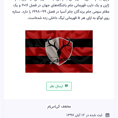
ژاپن و یک نایب قهرمانی جام باشگاه‌های جهان در فصل ۲۰۱۶ و یک
مقام سومی جام برندگان جام آسیا در فصل ۹۹–۱۹۹۸ را دارد. ستاره
روی لوگو به ازای هر ۵ قهرمانی لیگ داخلی زده شده‌است.
ارسال نظر
مخفف کی‌اس‌ام‌‌
ثبت شده در 12 آبان 1397