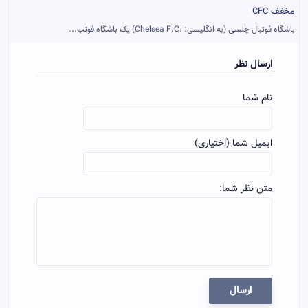
مخفف CFC
باشگاه فوتبال چلسی (به انگلیسی: .Chelsea F.C) یک باشگاه فوتب...
ارسال نظر
نام شما
ایمیل شما (اختیاری)
متن نظر شما:
ارسال