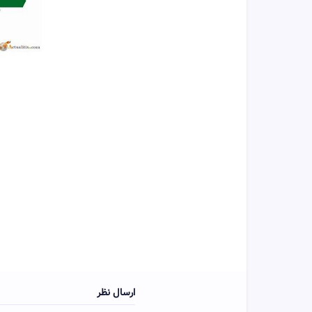
ارسال نظر