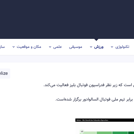
تکنولوژی
ورزش
موسیقی
علمی
مکان و موقعیت
ساز
lize
ی است که زیر نظر فدراسیون فوتبال بلیز فعالیت می‌کند.