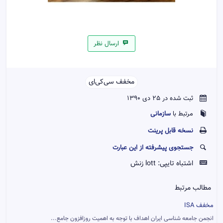
ارسال نظر
مخفف سی‌کی‌ای‌‌
ثبت شده در 25 دی 1390
سازمانی
مرتبط با
نسخه قابل پرينت
جستجوی پیشرفته از این عبارت
اشتباه تایپی:
lott زنش
مطالب مرتبط
مخفف ISA
انجمن جامعه شناسی ایران اهداف با توجه به اهمیت روزافزون جامع...