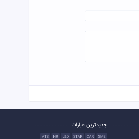
جدیدترین عبارات
ATS
HR
L&D
STAR
CAR
SME