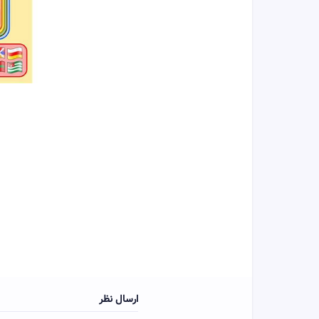
ارسال نظر