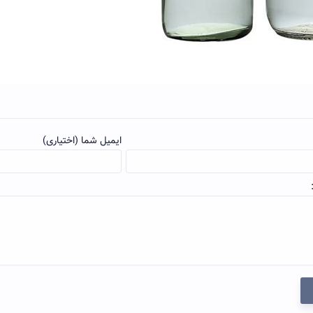
ایمیل شما (اختیاری)