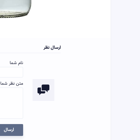
ارسال نظر
نام شما
متن نظر شما:
ارسال