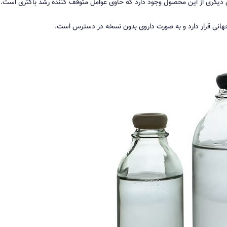
انی قرار دارد و به صورت داروی بدون نسخه در دسترس است.