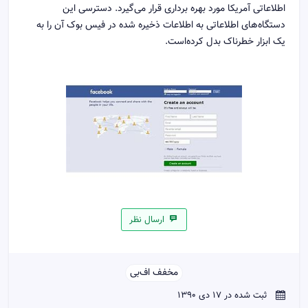
اطلاعاتی آمریکا مورد بهره برداری قرار می‌گیرد. دسترسی این
دستگاه‌های اطلاعاتی به اطلاعات ذخیره شده در فیس بوک آن را به
یک ابزار خطرناک بدل کرده‌است.
ارسال نظر
مخفف اف‌بی‌‌
ثبت شده در 17 دی 1390