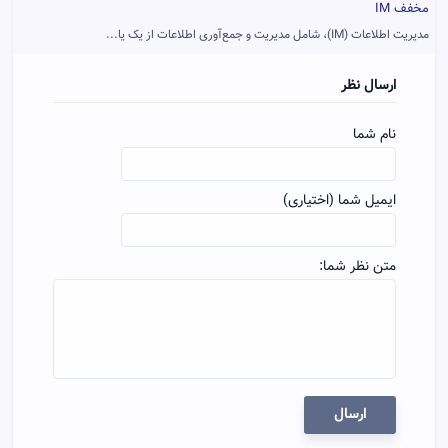
مخفف IM
مدیریت اطلاعات (IM)، شامل مدیریت و جمع‌آوری اطلاعات از یک یا...
ارسال نظر
نام شما
ایمیل شما (اختیاری)
متن نظر شما:
ارسال