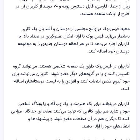
زبان از جمله فارسی، قابل دسترس بوده و ۷۰ درصد از کاربران آن در
خارج از ایالات متحده هستند.
محیط فیس‌بوک در واقع مجلسی از دوستان و آشنایان یک کاربر
به‌شمار می‌آید. فیس بوک با ارائه امکان عضوگیری در تعداد بالا، به
کاربران اجازه می‌دهد تا در هر لحظه دوستان جدیدی را به مجموعه
دوستان خود اضافه کنند.
کاربران در فیس‌بوک دارای یک صفحه شخصی هستند. می‌توانند گروه
تاسیس کنند و یا در گروه‌های دیگر عضو شوند. کاربران می‌توانند برای
خود آلبوم عکس انتخاب کنند و افرادی را به لیست دوستانشان اضافه
کنند.
کاربران می‌توانند برای یک هنرمند یا یک وب‌گاه و یا وبلاگ شخصی
خود و شاید هم برای کالایی که تولید می‌کنند صفحه‌ای جداگانه طراحی
کنند تا دیگران هم در آن صفحات عضو شوند و پیشنهادها و
انتقادهای خود را ارائه دهند.