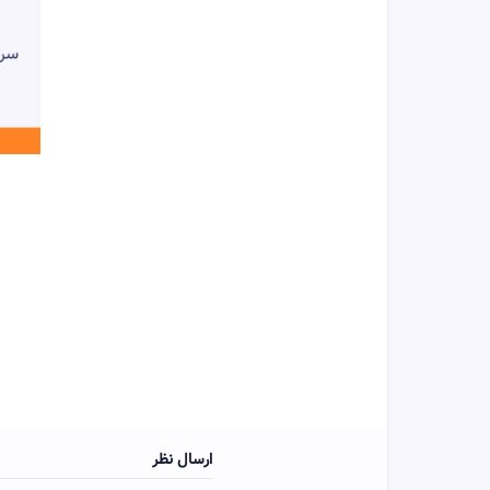
ارسال نظر