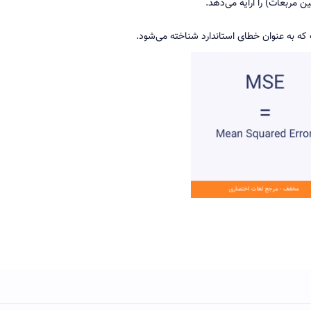
ن مربعات) را ارایه می‌دهد.
ه به عنوان خطای استاندارد شناخته می‌شود.