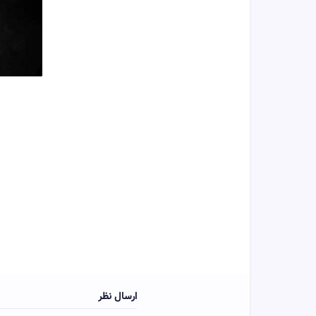
ارسال نظر