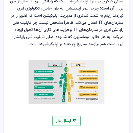
سنتی دیگری در مورد اپلیکیشن‌ها است که رایانش ابری در حال از بین
بردن آن است: چرخه عمر اپلیکیشن. به طور خاص، تکنولوژی ابری
نیازمند ریتم به شدت تندتری از مدیریت اپلیکیشن است که تغییر را در
سازمان‌های
IT
اعمال می‌کند. ظاهراً مشخص نیست چرا قابلیت فنی
رایانش ابری در سازمان‌های
IT
و فرایندهای کاری آن‌ها تحول ایجاد
می‌کند. به هر حال، اتوماسیون که شالوده اصلی قابلیت فنی رایانش
ابری است هم نیازمند تسریع چرخه عمر اپلیکیشن‌ها است.
ارسال نظر