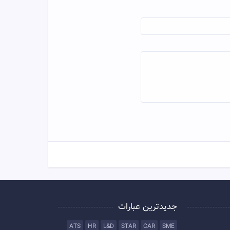
جدیدترین عبارات
ATS
HR
L&D
STAR
CAR
SME