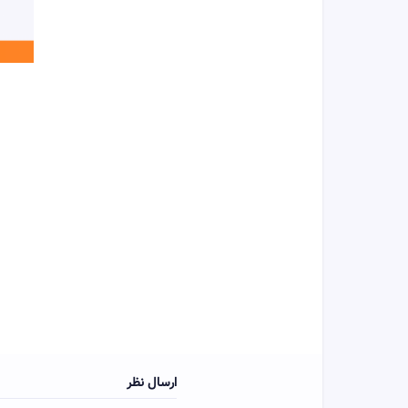
ارسال نظر