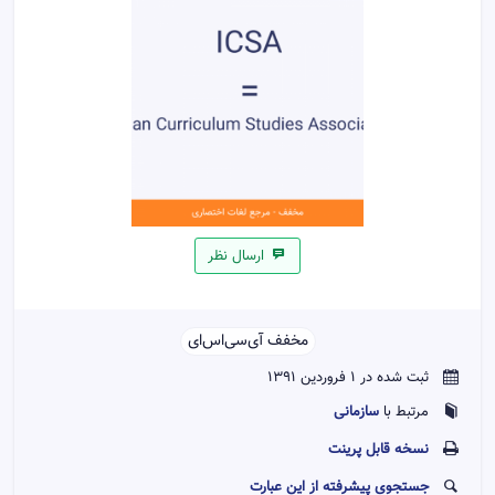
ارسال نظر
مخفف آی‌سی‌اس‌ای‌‌
ثبت شده در 1 فروردین 1391
سازمانی
مرتبط با
نسخه قابل پرينت
جستجوی پیشرفته از این عبارت