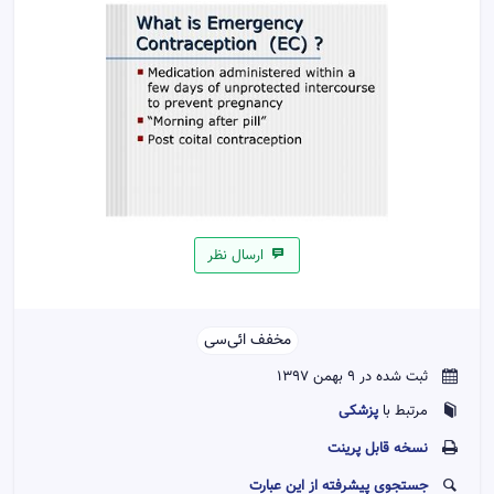
ارسال نظر
مخفف ائی‌سی‌‌
ثبت شده در 9 بهمن 1397
پزشکی
مرتبط با
نسخه قابل پرينت
جستجوی پیشرفته از این عبارت