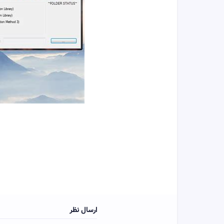
ارسال نظر