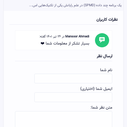
یک برنامه چند داده (SPMD) در علم رایانش یکی از تکنیک‌هایی اس...
نظرات کاربران
Mansoor Ahmadi
در 26 تیر 1401 گفته:
بسیار تشکر از معلومات شما ❤️
ارسال نظر
نام شما
ایمیل شما (اختیاری)
متن نظر شما: