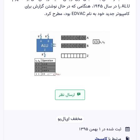
ALU را در سال 1945، هنگامی که در حال نوشتن گزارش برای
کامپیوتر جدید خود به نام EDVAC بود، مطرح کرد.
ارسال نظر
مخفف ای‌ال‌یو‌‌
ثبت شده در 1 بهمن 1395
کامپیوتر
مرتبط با