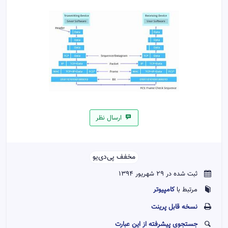
ارسال نظر
مخفف پی‌دی‌یو‌‌
ثبت شده در 29 شهریور 1394
کامپیوتر
مرتبط با
نسخه قابل پرينت
جستجوی پیشرفته از این عبارت