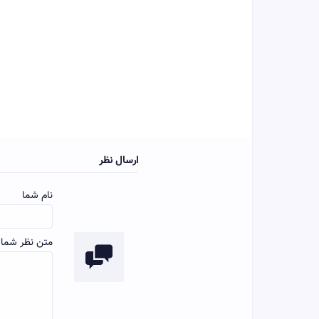
ارسال نظر
نام شما
متن نظر شما: