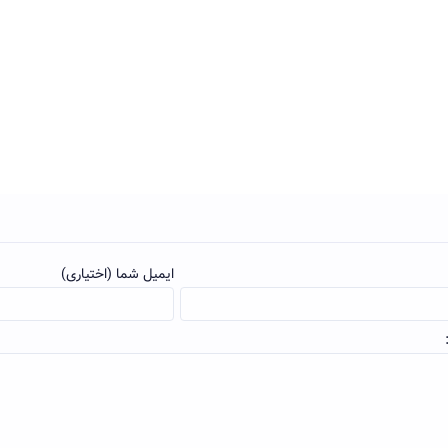
ایمیل شما (اختیاری)