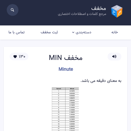
مخفف
مرجع کلمات و اصطلاحات اختصاری
خانه
ثبت مخفف
تماس با ما
دسته‌بندی
مخفف
MIN
130
Minute
به معنای دقیقه می باشد.