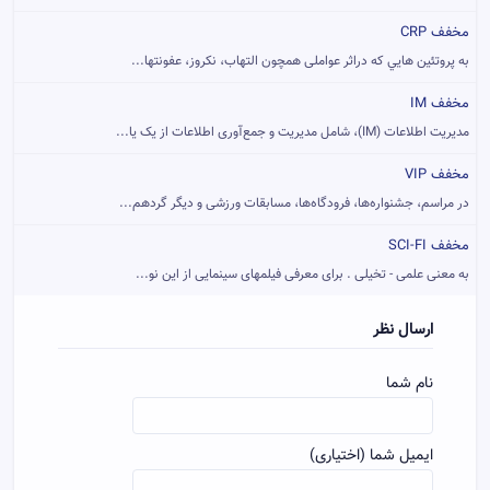
مخفف CRP
به پروتئين هايي که دراثر عواملی همچون التهاب، نکروز، عفونتها...
مخفف IM
مدیریت اطلاعات (IM)، شامل مدیریت و جمع‌آوری اطلاعات از یک یا...
مخفف VIP
در مراسم، جشنواره‌ها، فرودگاه‌ها، مسابقات ورزشی و دیگر گردهم...
مخفف SCI-FI
به معنی علمی - تخیلی . برای معرفی فیلمهای سینمایی از این نو...
ارسال نظر
نام شما
ایمیل شما (اختیاری)