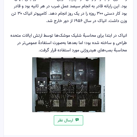
بود. این رایانه قادر به انجام سیصد عمل ضرب در هر ثانیه بود و قادر
بود کار دستی ۳۰۰ روزه را در یک روز انجام دهد. کامپیوتر انیاک ۳۰ تن
وزن داشت. انیاک در سال ۱۹۵۶ از دور خارج شد.
انیاک در ابتدا برای محاسبهٔ شلیک موشک‌ها توسط ارتش ایالات متحده
طراحی و ساخته شده بود؛ اما بعدها به‌صورت استفادهٔ عمومی‌تر در
محاسبهٔ بمب‌های هیدروژنی مورد استفاده قرار گرفت.
ارسال نظر