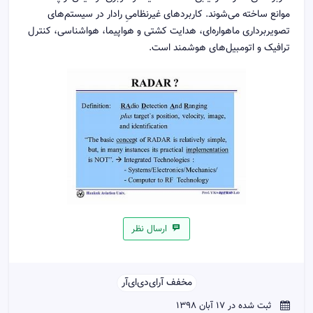
موانع ساخته می‌شوند. کاربردهای غیرنظامیِ رادار در سیستم‌های
تصویربرداری ماهواره‌ای، هدایت کشتی و هواپیما، هواشناسی، کنترل
ترافیک و اتومبیل‌های هوشمند است.
ارسال نظر
مخفف آر‌ای‌دی‌ای‌آر‌‌
ثبت شده در 17 آبان 1398