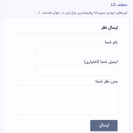
مخفف LD
لیزرهای دیودی نیم‌رسانا پرفروشترین نوع لیزر در جهان هستند. ا...
ارسال نظر
نام شما
ایمیل شما (اختیاری)
متن نظر شما:
ارسال