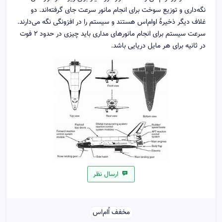
نگه‌داری و توزیع سوخت برای انجام مانور سرعت جای گرفته‌اند. دو
غلاف دیگر ذخیرهٔ اوام‌اس هستند و سیستم را در افزونگی نگه می‌دارند.
سرعت سیستم برای انجام مانورهای مداری باید چیزی در حدود ۲ فوت
در ثانیه برای هر مایل دریایی باشد.
ارسال نظر
مخفف اُ‌ام‌اس‌‌