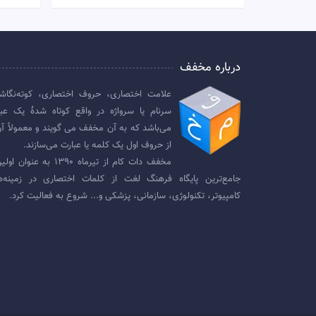
درباره مخفف
علامت اختصاری، حروف اختصاری، کوته‌نگاش
سرنام یا سرواژه در واقع کوتاه شدهٔ یک عبا
می‌باشد که به آن مخفف می گویند و معمولاً آن
از حروف اول یک کلمه یا عبارت می‌سازند.
مخفف دات کام از تیرماه ۱۳۹۰ به عنوان
جامع‌ترین پایگاه فرهنگ لغت از کلمات اختصاری در زمینه‌ه
کامپیوتر، تکنولوژی، سازمانی، پزشکی و... شروع به فعالیت کرد.