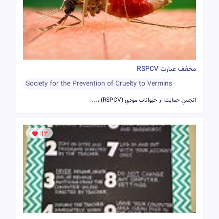
مخفف عبارت RSPCV
Society for the Prevention of Cruelty to Vermins
انجمنِ حمایت از حیوانات موذي (RSPCV) ،...
12