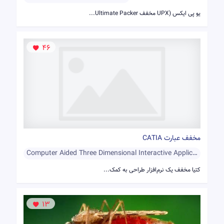
یو پی ایکس (UPX مخفف Ultimate Packer...
46
مخفف عبارت CATIA
Computer Aided Three Dimensional Interactive Application
کتیا مخفف یک نرم‌افزار طراحی به کمک...
13