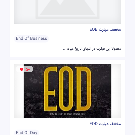
مخفف عبارت EOB
End Of Business
معمولا این عبارت در انتهای تاریخ میاد،...
50
مخفف عبارت EOD
End Of Day