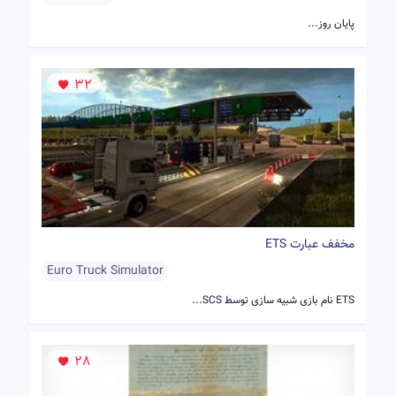
پایان روز...
32
مخفف عبارت ETS
Euro Truck Simulator
ETS نام بازی شبیه سازی توسط SCS...
28