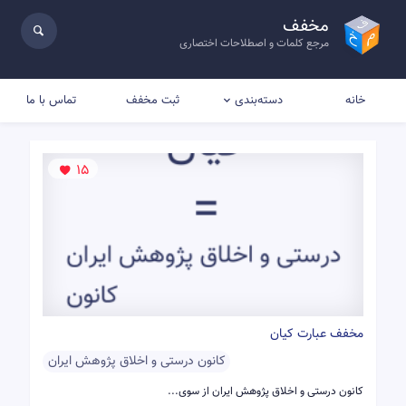
مخفف
مرجع کلمات و اصطلاحات اختصاری
خانه
ثبت مخفف
تماس با ما
دسته‌بندی
15
مخفف عبارت کیان
كانون درستی و اخلاق پژوهش ایران
کانون درستی و اخلاق پژوهش ایران از سوی...