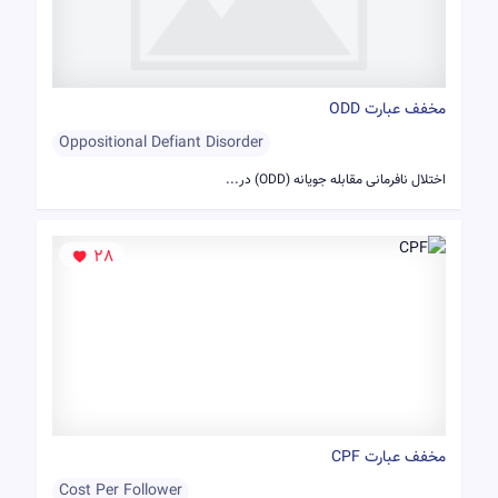
مخفف عبارت ODD
Oppositional Defiant Disorder
اختلال نافرمانی مقابله جویانه (ODD) در...
28
مخفف عبارت CPF
Cost Per Follower