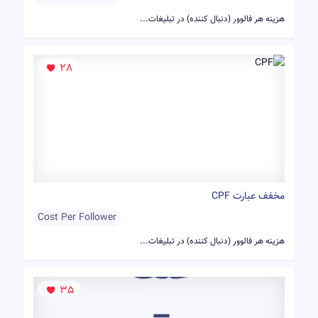
هزینه هر فالوور (دنبال کننده) در تبلیغات...
28
مخفف عبارت CPF
Cost Per Follower
هزینه هر فالوور (دنبال کننده) در تبلیغات...
35