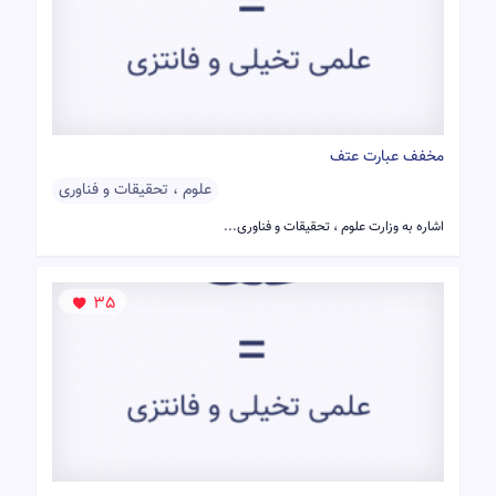
مخفف عبارت عتف
علوم ، تحقیقات و فناوری
اشاره به وزارت علوم ، تحقیقات و فناوری...
35