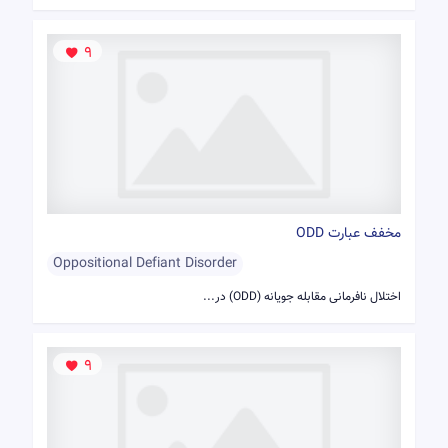
9
مخفف عبارت ODD
Oppositional Defiant Disorder
اختلال نافرمانی مقابله جویانه (ODD) در...
9