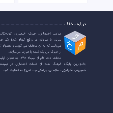
درباره مخفف
علامت اختصاری، حروف اختصاری، کوته‌نگاش
سرنام یا سرواژه در واقع کوتاه شدهٔ یک عبا
می‌باشد که به آن مخفف می گویند و معمولاً آن
از حروف اول یک کلمه یا عبارت می‌سازند.
مخفف دات کام از تیرماه ۱۳۹۰ به عنوان
جامع‌ترین پایگاه فرهنگ لغت از کلمات اختصاری در زمینه‌ه
کامپیوتر، تکنولوژی، سازمانی، پزشکی و... شروع به فعالیت کرد.