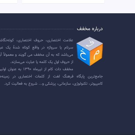
درباره مخفف
علامت اختصاری، حروف اختصاری، کوته‌نگاش
سرنام یا سرواژه در واقع کوتاه شدهٔ یک عبا
می‌باشد که به آن مخفف می گویند و معمولاً آن
از حروف اول یک کلمه یا عبارت می‌سازند.
مخفف دات کام از تیرماه ۱۳۹۰ به عنوان
جامع‌ترین پایگاه فرهنگ لغت از کلمات اختصاری در زمینه‌ه
کامپیوتر، تکنولوژی، سازمانی، پزشکی و... شروع به فعالیت کرد.