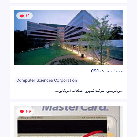
19
مخفف عبارت CSC
Computer Sciences Corporation
سی‌اس‌سی، شرکت فناوری اطلاعات آمریکایی...
24