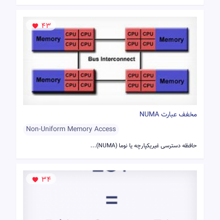
43
مخفف عبارت NUMA
Non-Uniform Memory Access
حافظه دسترسی غیریکپارچه یا نوما (NUMA)...
34