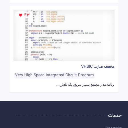
43
مخفف عبارت VHSIC
Very High Speed Integrated Circuit Program
برنامه مدار مجتمع بسیار سریع. یک تلاش...
خدمات
مخفف ساز