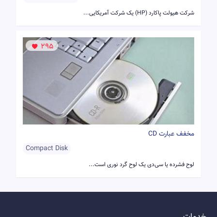
شرکت هیولت پاکارد (HP) یک شرکت آمریکایی...
295
مخفف عبارت CD
Compact Disk
لوح فشرده یا سی‌دی یک لوح گرد نوری است...