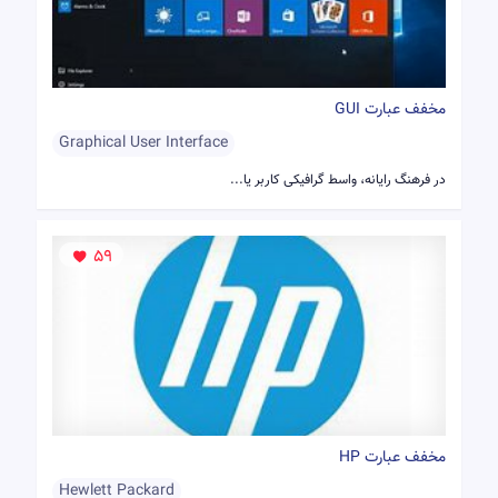
مخفف عبارت GUI
Graphical User Interface
در فرهنگ رایانه، واسط گرافیکی کاربر یا...
59
مخفف عبارت HP
Hewlett Packard