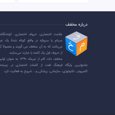
درباره مخفف
علامت اختصاری، حروف اختصاری، کوته‌نگاش
سرنام یا سرواژه در واقع کوتاه شدهٔ یک عبا
می‌باشد که به آن مخفف می گویند و معمولاً آن
از حروف اول یک کلمه یا عبارت می‌سازند.
مخفف دات کام از تیرماه ۱۳۹۰ به عنوان
جامع‌ترین پایگاه فرهنگ لغت از کلمات اختصاری در زمینه‌ه
کامپیوتر، تکنولوژی، سازمانی، پزشکی و... شروع به فعالیت کرد.