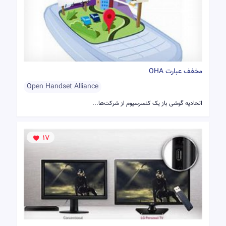
مخفف عبارت OHA
Open Handset Alliance
اتحادیه گوشی باز یک کنسرسیوم از شرکت‌ها...
17