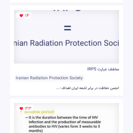
14
مخفف عبارت IRPS
Iranian Radiation Protection Society
انجمن حفاظت در برابر اشعه ایران اهداف -...
33