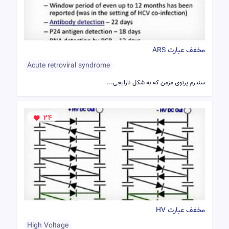
مخفف عبارت ARS
Acute retroviral syndrome
سندرم پرتوی مزمن که به شکل نارایجی...
24
مخفف عبارت HV
High Voltage